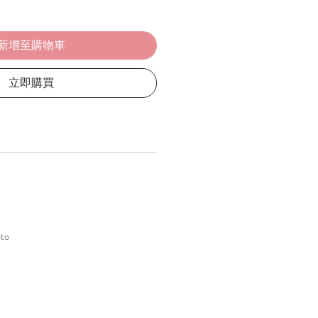
新增至購物車
立即購買
oto