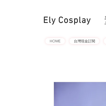
Ely Cosplay
HOME
台灣現金訂閱