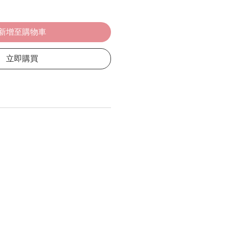
新增至購物車
立即購買