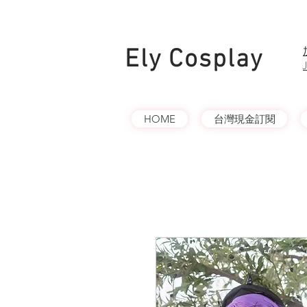
Ely Cosplay
HOME
台灣現金訂閱