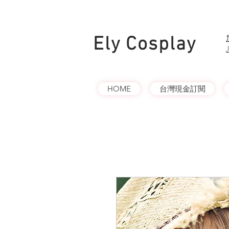
Ely Cosplay
HOME
台灣現金訂閱